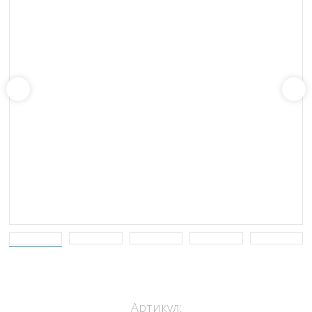
Артикул: