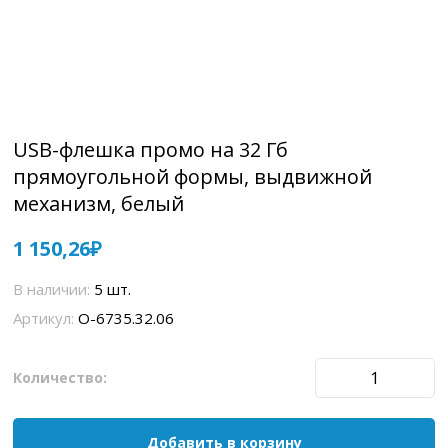
USB-флешка промо на 32 Гб
прямоугольной формы, выдвижной
механизм, белый
1 150,26
В наличии:
5 шт.
Артикул:
O-6735.32.06
Количество:
Добавить в корзину