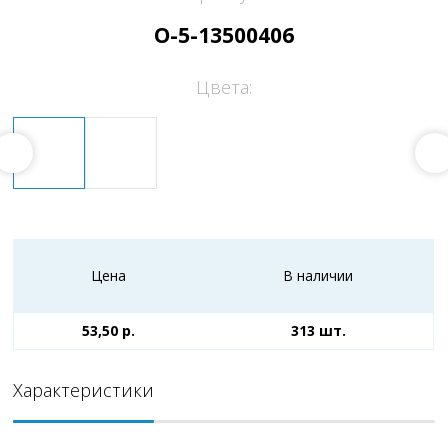
O-5-13500406
Цвета:
Цена
В наличии
53,50 р.
313 шт.
Характеристики