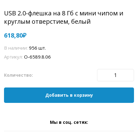
USB 2.0-флешка на 8 Гб с мини чипом и
круглым отверстием, белый
618,80
В наличии:
956 шт.
Артикул:
O-6589.8.06
Количество:
Добавить в корзину
Мы в соц. сетях: