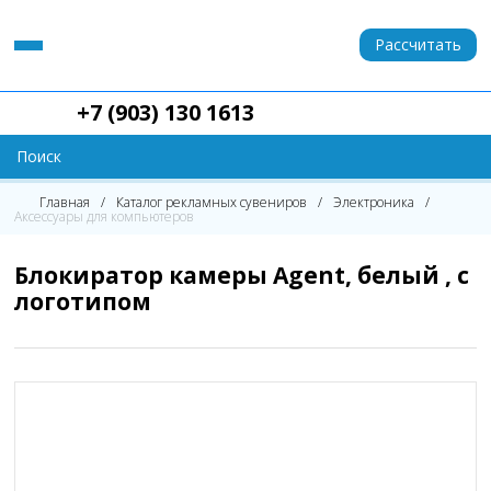
Рассчитать
+7 (903) 130 1613
Главная
Каталог рекламных сувениров
Электроника
Аксессуары для компьютеров
Блокиратор камеры Agent, белый , с
логотипом