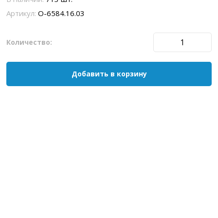
Артикул:
O-6584.16.03
Количество:
Добавить в корзину