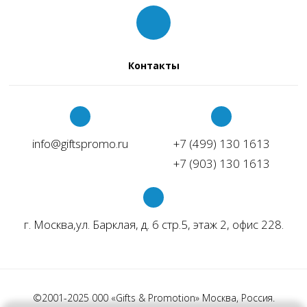
Контакты
info@giftspromo.ru
+7 (499) 130 1613
+7 (903) 130 1613
г.
Москва,
ул. Барклая, д. 6 стр.5, этаж 2, офис 228.
©2001-2025 000 «Gifts & Promotion» Москва, Россия.