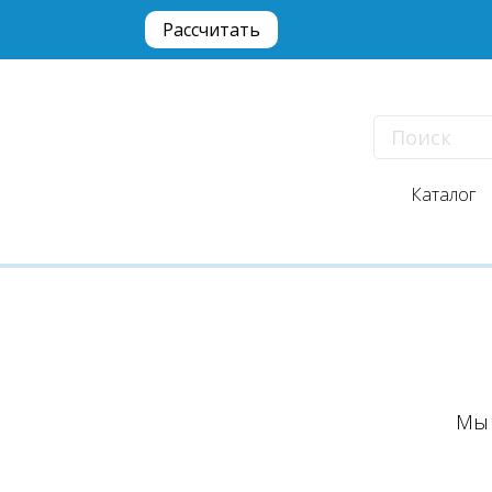
Рассчитать
Каталог
Мы 